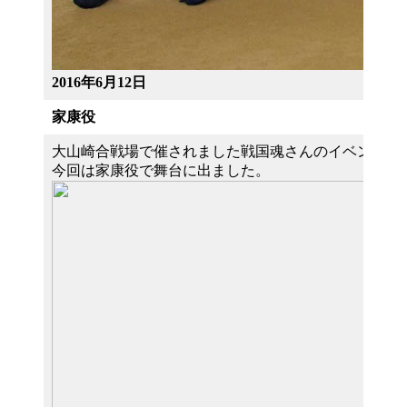
2016年6月12日
家康役
大山崎合戦場で催されました戦国魂さんのイベントに
今回は家康役で舞台に出ました。