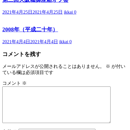
2021年4月25日
2021年4月25日
ikkai
0
2008年（平成二十年）
2021年4月4日
2021年4月4日
ikkai
0
コメントを残す
メールアドレスが公開されることはありません。
※
が付い
ている欄は必須項目です
コメント
※