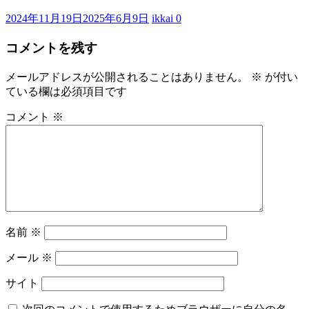
2024年11月19日
2025年6月9日
ikkai
0
コメントを残す
メールアドレスが公開されることはありません。
※
が付い
ている欄は必須項目です
コメント
※
名前
※
メール
※
サイト