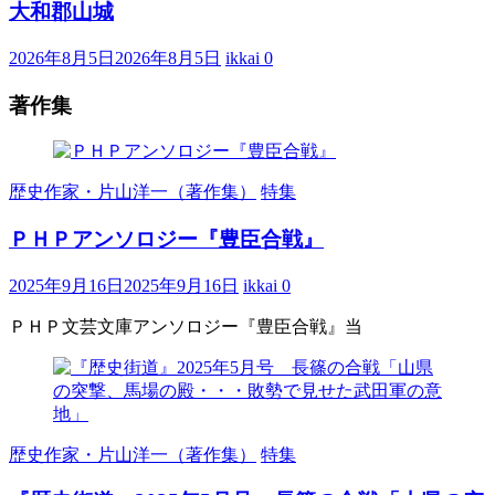
大和郡山城
2026年8月5日
2026年8月5日
ikkai
0
著作集
歴史作家・片山洋一（著作集）
特集
ＰＨＰアンソロジー『豊臣合戦』
2025年9月16日
2025年9月16日
ikkai
0
ＰＨＰ文芸文庫アンソロジー『豊臣合戦』当
歴史作家・片山洋一（著作集）
特集