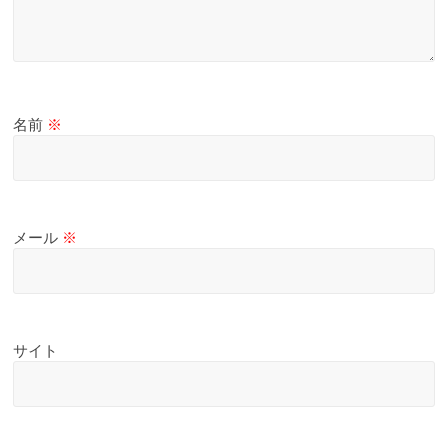
名前
※
メール
※
サイト