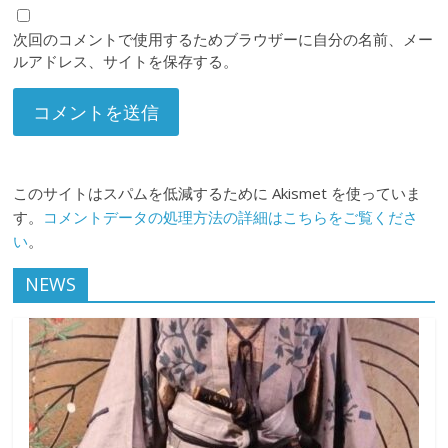
次回のコメントで使用するためブラウザーに自分の名前、メー
ルアドレス、サイトを保存する。
このサイトはスパムを低減するために Akismet を使っていま
す。
コメントデータの処理方法の詳細はこちらをご覧くださ
い
。
NEWS