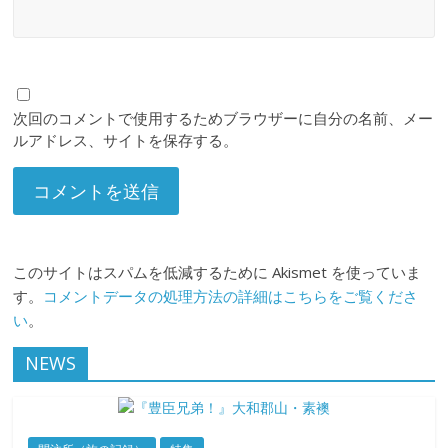
次回のコメントで使用するためブラウザーに自分の名前、メー
ルアドレス、サイトを保存する。
このサイトはスパムを低減するために Akismet を使っていま
す。
コメントデータの処理方法の詳細はこちらをご覧くださ
い
。
NEWS