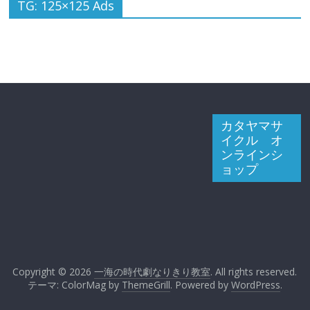
TG: 125×125 Ads
カタヤマサ
イクル オ
ンラインシ
ョップ
Copyright © 2026
一海の時代劇なりきり教室
. All rights reserved.
テーマ: ColorMag by
ThemeGrill
. Powered by
WordPress
.