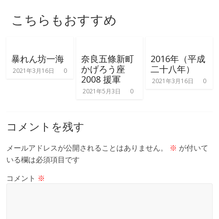
こちらもおすすめ
暴れん坊一海
奈良五條新町
2016年（平成
かげろう座
二十八年）
2021年3月16日
0
2008 援軍
2021年3月16日
0
2021年5月3日
0
コメントを残す
メールアドレスが公開されることはありません。
※
が付いて
いる欄は必須項目です
コメント
※