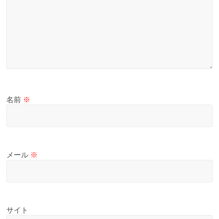
名前
※
メール
※
サイト