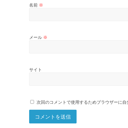
名前
※
メール
※
サイト
次回のコメントで使用するためブラウザーに自