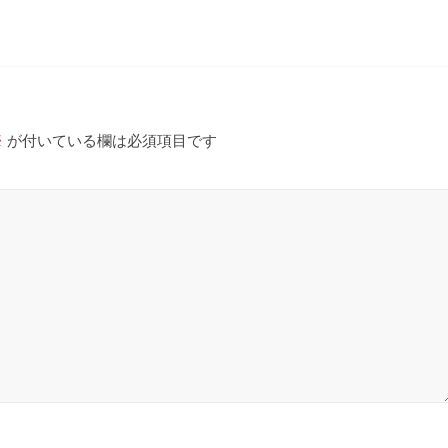
※
が付いている欄は必須項目です