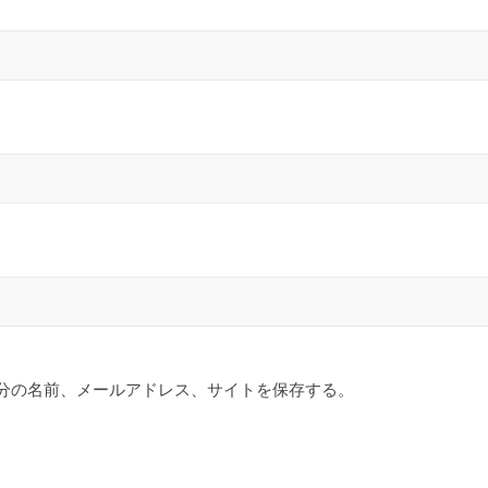
分の名前、メールアドレス、サイトを保存する。