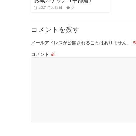
お城スケッチ（中部編）
2021年5月2日
0
コメントを残す
メールアドレスが公開されることはありません。
コメント
※