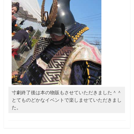
寸劇終了後は本の物販もさせていただきました＾＾
とてものどかなイベントで楽しませていただきまし
た。