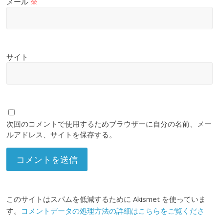
メール
※
サイト
次回のコメントで使用するためブラウザーに自分の名前、メー
ルアドレス、サイトを保存する。
このサイトはスパムを低減するために Akismet を使っていま
す。
コメントデータの処理方法の詳細はこちらをご覧くださ