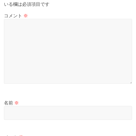
いる欄は必須項目です
コメント
※
名前
※