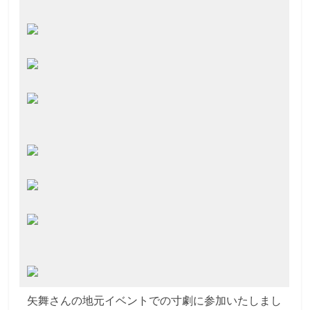
矢舞さんの地元イベントでの寸劇に参加いたしまし