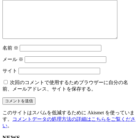
名前
※
メール
※
サイト
次回のコメントで使用するためブラウザーに自分の名
前、メールアドレス、サイトを保存する。
このサイトはスパムを低減するために Akismet を使っていま
す。
コメントデータの処理方法の詳細はこちらをご覧くださ
い
。
NEWS