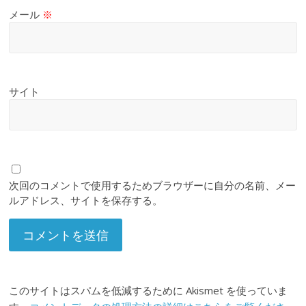
メール
※
サイト
次回のコメントで使用するためブラウザーに自分の名前、メー
ルアドレス、サイトを保存する。
このサイトはスパムを低減するために Akismet を使っていま