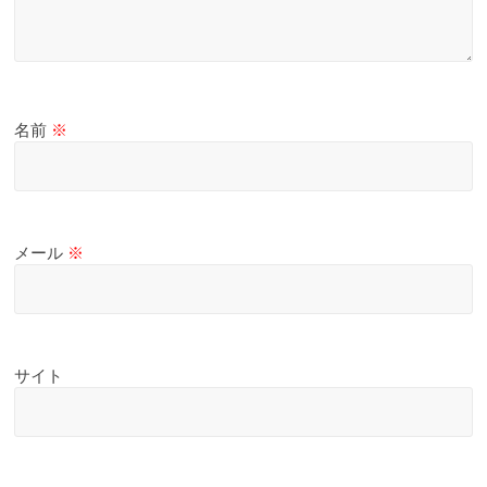
名前
※
メール
※
サイト