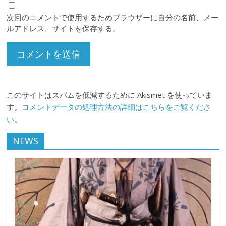
次回のコメントで使用するためブラウザーに自分の名前、メー
ルアドレス、サイトを保存する。
このサイトはスパムを低減するために Akismet を使っていま
す。
コメントデータの処理方法の詳細はこちらをご覧くださ
い
。
NEWS