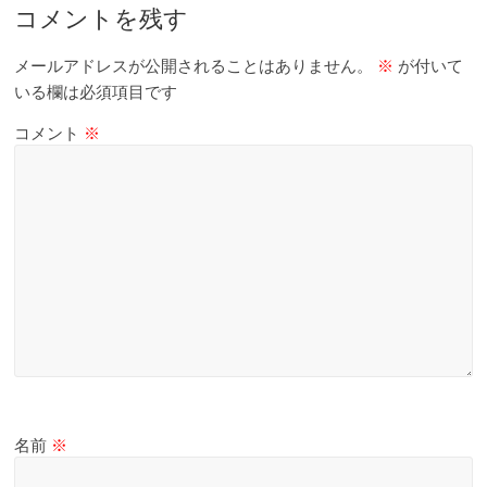
コメントを残す
メールアドレスが公開されることはありません。
※
が付いて
いる欄は必須項目です
コメント
※
名前
※