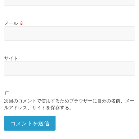
メール
※
サイト
次回のコメントで使用するためブラウザーに自分の名前、メー
ルアドレス、サイトを保存する。