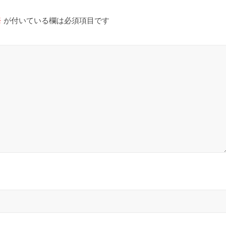
※
が付いている欄は必須項目です