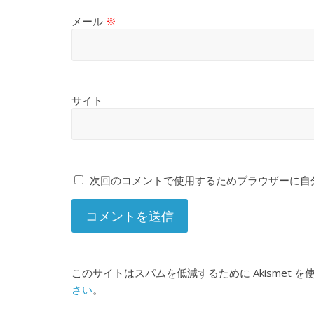
メール
※
サイト
次回のコメントで使用するためブラウザーに自
このサイトはスパムを低減するために Akismet 
さい
。