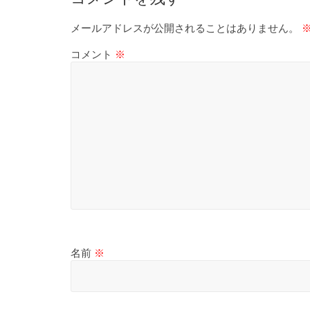
メールアドレスが公開されることはありません。
コメント
※
名前
※