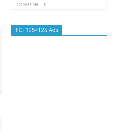
0
2024年3月9日
TG: 125×125 Ads