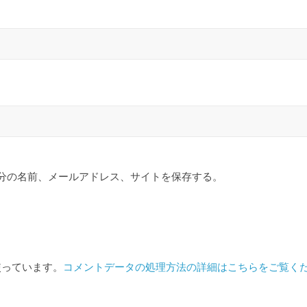
分の名前、メールアドレス、サイトを保存する。
を使っています。
コメントデータの処理方法の詳細はこちらをご覧く