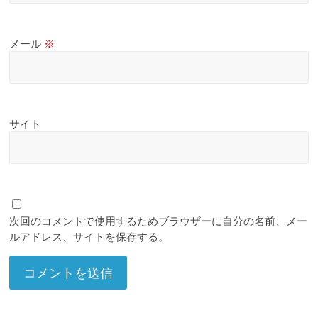
メール
※
サイト
次回のコメントで使用するためブラウザーに自分の名前、メー
ルアドレス、サイトを保存する。