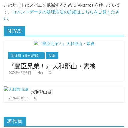
このサイトはスパムを低減するために Akismet を使っていま
す。
コメントデータの処理方法の詳細はこちらをご覧くださ
い
。
NEWS
問注所（旅の記録）
特集
『豊臣兄弟！』大和郡山・素襖
2026年8月5日
ikkai
0
大和郡山城
0
2026年8月5日
著作集