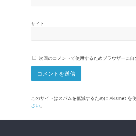
サイト
次回のコメントで使用するためブラウザーに自
このサイトはスパムを低減するために Akismet 
さい
。