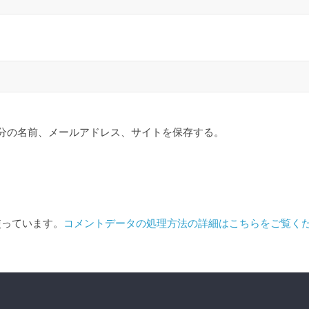
分の名前、メールアドレス、サイトを保存する。
を使っています。
コメントデータの処理方法の詳細はこちらをご覧く