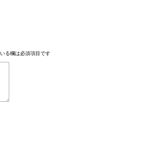
いる欄は必須項目です