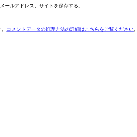
メールアドレス、サイトを保存する。
す。
コメントデータの処理方法の詳細はこちらをご覧ください