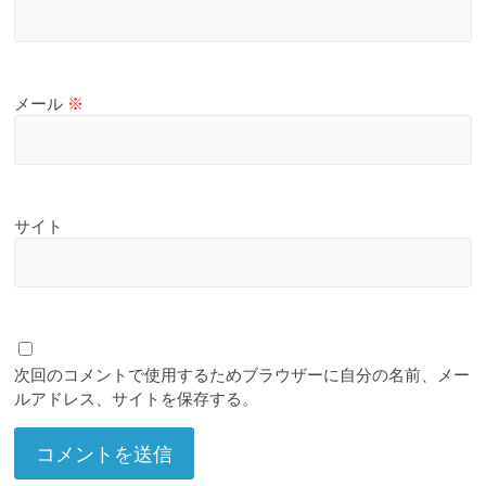
メール
※
サイト
次回のコメントで使用するためブラウザーに自分の名前、メー
ルアドレス、サイトを保存する。