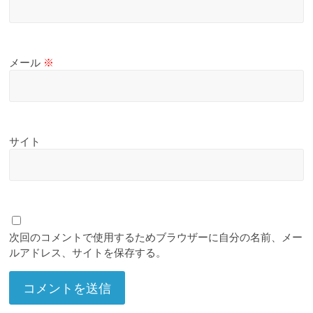
メール
※
サイト
次回のコメントで使用するためブラウザーに自分の名前、メー
ルアドレス、サイトを保存する。