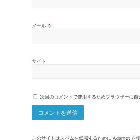
メール
※
サイト
次回のコメントで使用するためブラウザーに自
このサイトはスパムを低減するために Akismet 