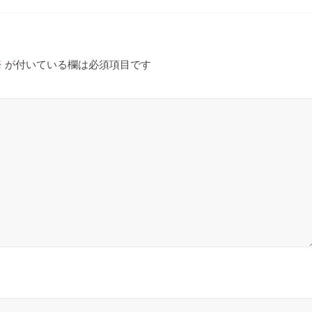
※
が付いている欄は必須項目です