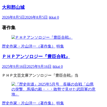
大和郡山城
2026年8月5日
2026年8月5日
ikkai
0
著作集
歴史作家・片山洋一（著作集）
特集
ＰＨＰアンソロジー『豊臣合戦』
2025年9月16日
2025年9月16日
ikkai
0
ＰＨＰ文芸文庫アンソロジー『豊臣合戦』当
歴史作家・片山洋一（著作集）
特集