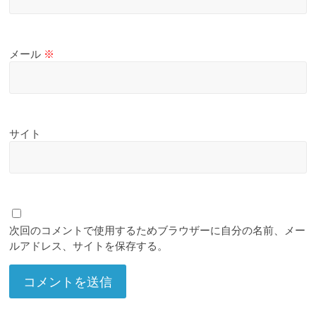
メール
※
サイト
次回のコメントで使用するためブラウザーに自分の名前、メー
ルアドレス、サイトを保存する。