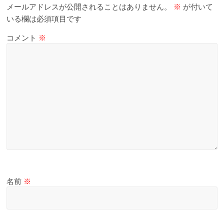
メールアドレスが公開されることはありません。
※
が付いて
いる欄は必須項目です
コメント
※
名前
※