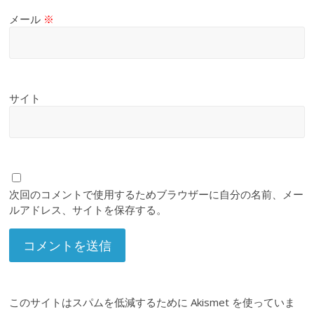
メール
※
サイト
次回のコメントで使用するためブラウザーに自分の名前、メー
ルアドレス、サイトを保存する。
このサイトはスパムを低減するために Akismet を使っていま