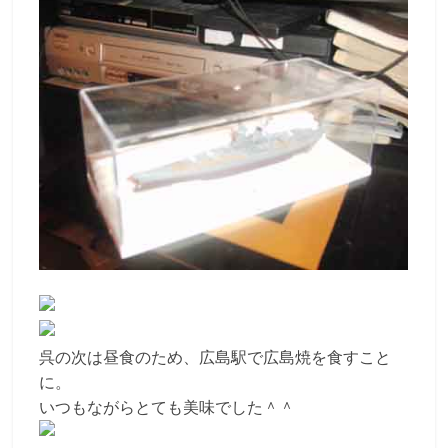
呉の次は昼食のため、広島駅で広島焼を食すこと
に。
いつもながらとても美味でした＾＾