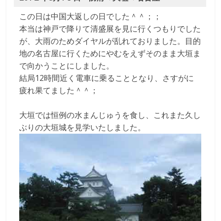
この日は中国大返しの日でした＾＾；；
本当は神戸で降りて清盛展を見に行くつもりでした
が、大雨のためダイヤルが乱れておりました。目的
地の名古屋に行くためにやむをえずそのまま大垣ま
で向かうことにしました。
結局12時間近く電車に乗ることとなり、さすがに
疲れ果てました＾＾；
大垣では恒例の水まんじゅうを食し、これまた久し
ぶりの大垣城を見学いたしました。