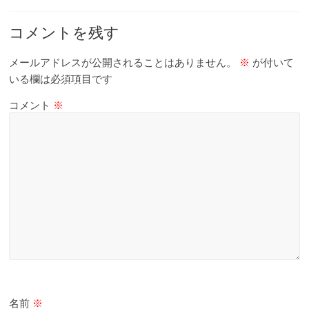
コメントを残す
メールアドレスが公開されることはありません。
※
が付いて
いる欄は必須項目です
コメント
※
名前
※