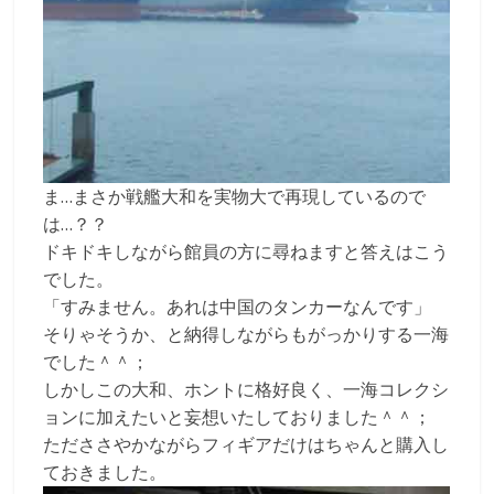
ま…まさか戦艦大和を実物大で再現しているので
は…？？
ドキドキしながら館員の方に尋ねますと答えはこう
でした。
「すみません。あれは中国のタンカーなんです」
そりゃそうか、と納得しながらもがっかりする一海
でした＾＾；
しかしこの大和、ホントに格好良く、一海コレクシ
ョンに加えたいと妄想いたしておりました＾＾；
ただささやかながらフィギアだけはちゃんと購入し
ておきました。