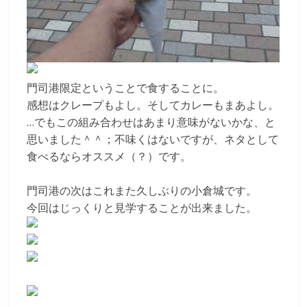
門司港限定ということで食することに。
感想はクレープもよし。そしてカレーもまあよし。
…でもこの組み合わせはあまり意味がないかな、と
思いました＾＾；不味くはないですが、ネタとして
食べるならオススメ（？）です。
門司港の次はこれまた久しぶりの小倉城です。
今回はじっくりと見学することが出来ました。