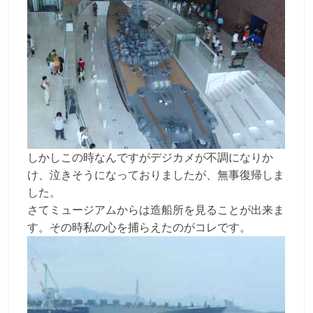
しかしこの時なんですがデジカメが不調になりか
け、泣きそうになっておりましたが、無事復帰しま
した。
さてミュージアムからは造船所を見ることが出来ま
す。その時私の心を捕らえたのがコレです。