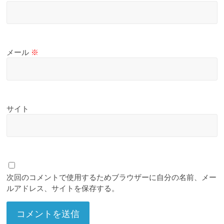
メール
※
サイト
次回のコメントで使用するためブラウザーに自分の名前、メー
ルアドレス、サイトを保存する。