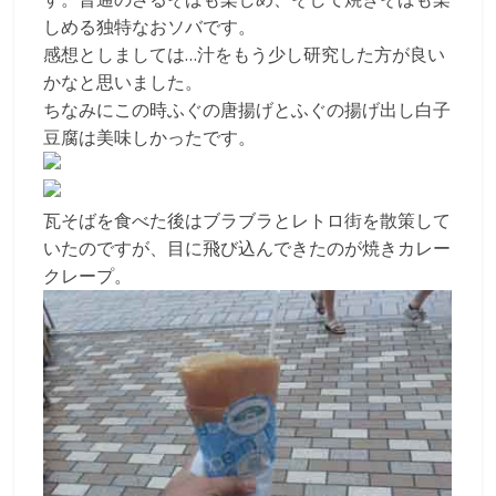
しめる独特なおソバです。
感想としましては…汁をもう少し研究した方が良い
かなと思いました。
ちなみにこの時ふぐの唐揚げとふぐの揚げ出し白子
豆腐は美味しかったです。
瓦そばを食べた後はブラブラとレトロ街を散策して
いたのですが、目に飛び込んできたのが焼きカレー
クレープ。