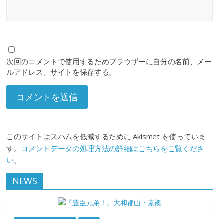
次回のコメントで使用するためブラウザーに自分の名前、メー
ルアドレス、サイトを保存する。
このサイトはスパムを低減するために Akismet を使っていま
す。
コメントデータの処理方法の詳細はこちらをご覧くださ
い
。
NEWS