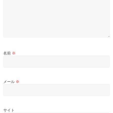
名前
※
メール
※
サイト