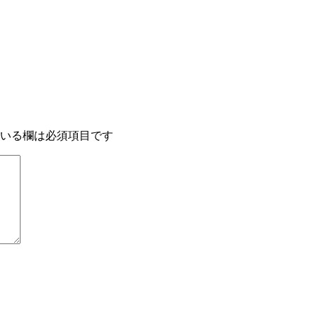
いる欄は必須項目です