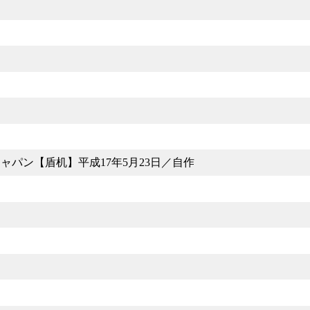
ャパン【盾机】平成17年5月23日／自作