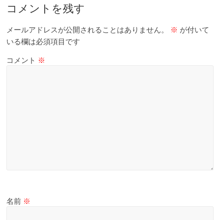
コメントを残す
メールアドレスが公開されることはありません。
※
が付いて
いる欄は必須項目です
コメント
※
名前
※