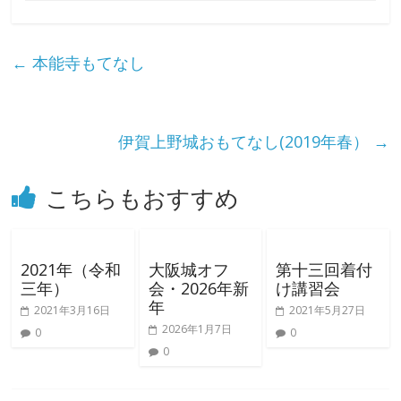
←
本能寺もてなし
伊賀上野城おもてなし(2019年春）
→
こちらもおすすめ
2021年（令和
大阪城オフ
第十三回着付
三年）
会・2026年新
け講習会
年
2021年3月16日
2021年5月27日
2026年1月7日
0
0
0