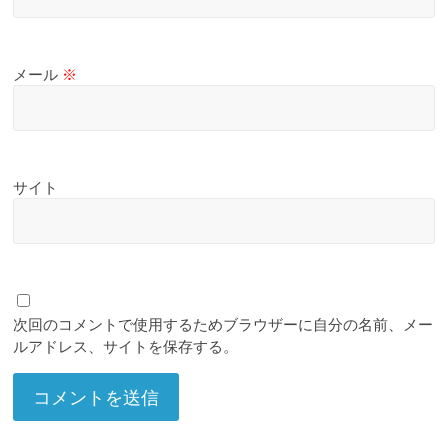
メール
※
サイト
次回のコメントで使用するためブラウザーに自分の名前、メー
ルアドレス、サイトを保存する。