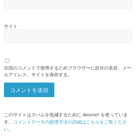
サイト
次回のコメントで使用するためブラウザーに自分の名前、メー
ルアドレス、サイトを保存する。
このサイトはスパムを低減するために Akismet を使っていま
す。
コメントデータの処理方法の詳細はこちらをご覧くださ
い
。