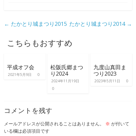
←
たかとり城まつり2015
たかとり城まつり2014
→
こちらもおすすめ
平成オフ会
松阪氏郷まつ
九度山真田ま
り2024
つり2023
2021年5月9日
0
2024年11月19日
2023年5月11日
0
0
コメントを残す
メールアドレスが公開されることはありません。
※
が付いて
いる欄は必須項目です