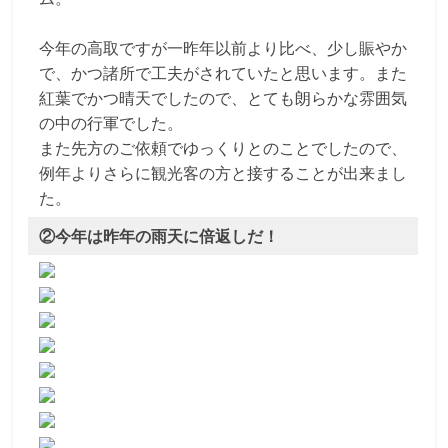
今年の高取ですが一昨年以前より比べ、少し賑やか
で、かつ諸所で工夫がされていたと思います。また
紅葉でかつ晴天でしたので、とても朗らかな雰囲気
の中の行軍でした。
また先方のご依頼でゆっくりとのことでしたので、
例年よりさらに観光客の方と接することが出来まし
た。
②今年は昨年の雨天に倍返しだ！