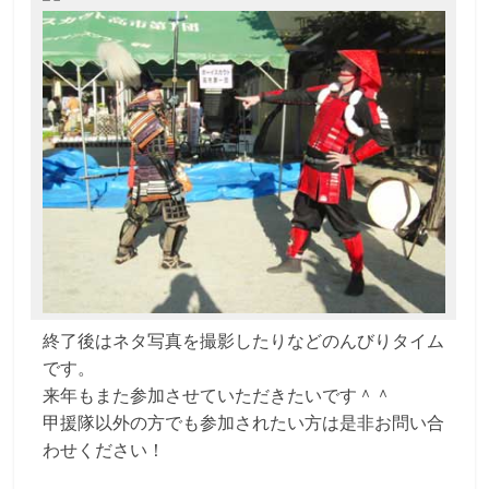
終了後はネタ写真を撮影したりなどのんびりタイム
です。
来年もまた参加させていただきたいです＾＾
甲援隊以外の方でも参加されたい方は是非お問い合
わせください！