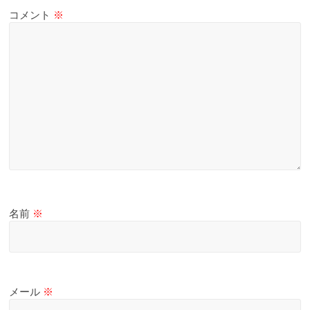
コメント
※
名前
※
メール
※