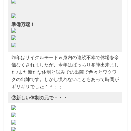
準備万端！
昨年はサイクルモード＆身内の連続不幸で休場を余
儀なくされましたが、今年はばっちり参陣出来まし
た♪また新たな体制と試みでの出陣で色々とワクワ
クの出陣です。しかし慣れないこともあって時間が
ギリギリでした＾＾；；
②新しい体制の元で・・・