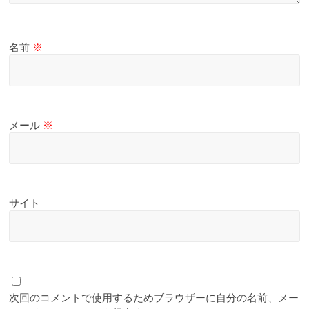
名前
※
メール
※
サイト
次回のコメントで使用するためブラウザーに自分の名前、メー