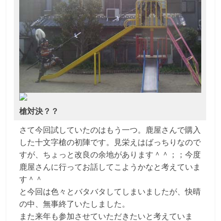
槍対決？？
さて今回試していたのはもう一つ。鹿屋さんで購入
した十文字槍の初陣です。見栄えはばっちりなので
すが、ちょっと改良の余地があります＾＾；；今度
鹿屋さんに行ってお話してこようかなと考えていま
す＾＾
と今回は色々とバタバタしてしまいましたが、快晴
の中、無事終了いたしました。
また来年も参加させていただきたいと考えていま