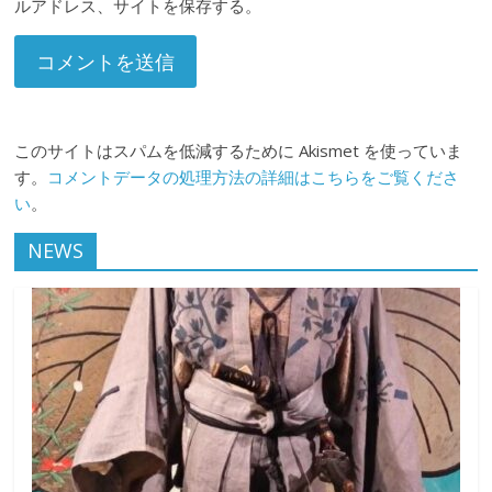
ルアドレス、サイトを保存する。
このサイトはスパムを低減するために Akismet を使っていま
す。
コメントデータの処理方法の詳細はこちらをご覧くださ
い
。
NEWS