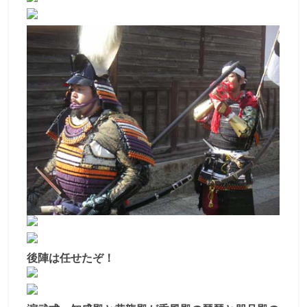
後陣は任せたぞ！