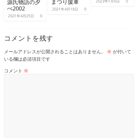
まつり援軍
源氏物語の夕
2023年1月6日
0
べ2002
2021年4月18日
0
2021年4月25日
0
コメントを残す
メールアドレスが公開されることはありません。
※
が付いて
いる欄は必須項目です
コメント
※