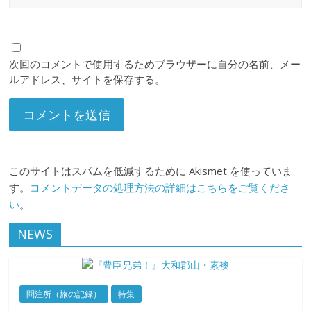
次回のコメントで使用するためブラウザーに自分の名前、メー
ルアドレス、サイトを保存する。
このサイトはスパムを低減するために Akismet を使っていま
す。
コメントデータの処理方法の詳細はこちらをご覧くださ
い
。
NEWS
問注所（旅の記録）
特集