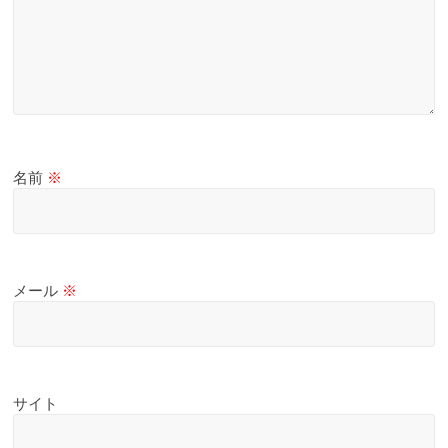
名前
※
メール
※
サイト