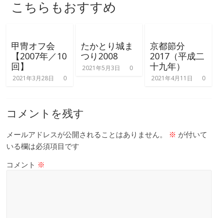
こちらもおすすめ
甲冑オフ会
たかとり城ま
京都節分
【2007年／10
つり2008
2017（平成二
回】
十九年）
2021年5月3日
0
2021年3月28日
0
2021年4月11日
0
コメントを残す
メールアドレスが公開されることはありません。
※
が付いて
いる欄は必須項目です
コメント
※