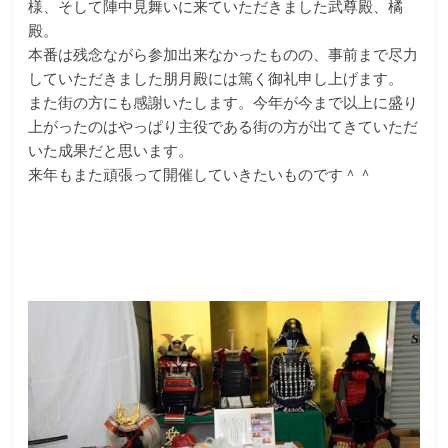
様、そして陣中見舞いに来ていただきました武尊殿、橘
殿。
本番は残念ながら参加出来なかったものの、事前まで尽力
していただきました朋月殿には篤く御礼申し上げます。
また街の方にも感謝いたします。今年が今まで以上に盛り
上がったのはやっぱり主役である街の方が出てきていただ
いた成果だと思います。
来年もまた頑張って開催していきたいものです＾＾