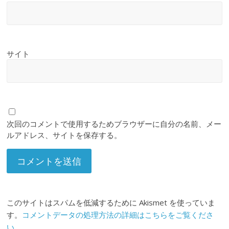
サイト
次回のコメントで使用するためブラウザーに自分の名前、メー
ルアドレス、サイトを保存する。
このサイトはスパムを低減するために Akismet を使っていま
す。
コメントデータの処理方法の詳細はこちらをご覧くださ
い
。