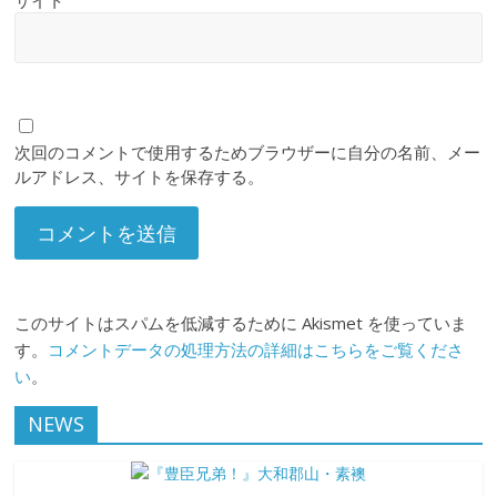
サイト
次回のコメントで使用するためブラウザーに自分の名前、メー
ルアドレス、サイトを保存する。
このサイトはスパムを低減するために Akismet を使っていま
す。
コメントデータの処理方法の詳細はこちらをご覧くださ
い
。
NEWS