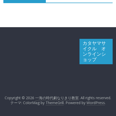
カタヤマサ
イクル オ
ンラインシ
ョップ
Copyright © 2026
一海の時代劇なりきり教室
. All rights reserved.
テーマ: ColorMag by
ThemeGrill
. Powered by
WordPress
.